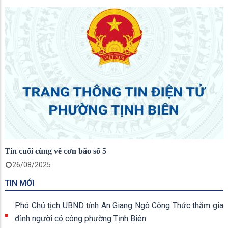
Tin cuối cùng về cơn bão số 5
26/08/2025
TIN MỚI
Phó Chủ tịch UBND tỉnh An Giang Ngô Công Thức thăm gia
đình người có công phường Tịnh Biên