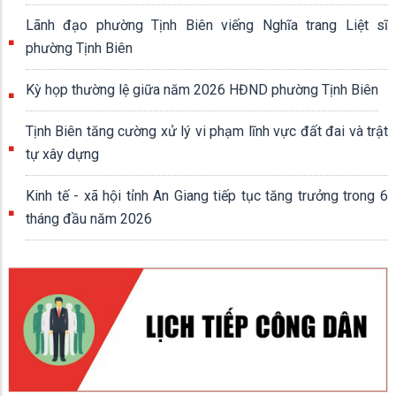
Lãnh đạo phường Tịnh Biên viếng Nghĩa trang Liệt sĩ
phường Tịnh Biên
Kỳ họp thường lệ giữa năm 2026 HĐND phường Tịnh Biên
Tịnh Biên tăng cường xử lý vi phạm lĩnh vực đất đai và trật
tự xây dựng
Kinh tế - xã hội tỉnh An Giang tiếp tục tăng trưởng trong 6
tháng đầu năm 2026