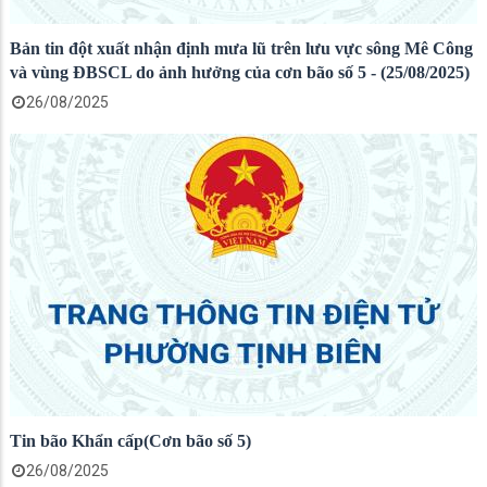
Bản tin đột xuất nhận định mưa lũ trên lưu vực sông Mê Công
và vùng ĐBSCL do ảnh hưởng của cơn bão số 5 - (25/08/2025)
26/08/2025
Tin bão Khẩn cấp(Cơn bão số 5)
26/08/2025