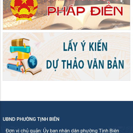
UBND PHƯỜNG TỊNH BIÊN
Đơn vị chủ quản: Ủy ban nhân dân phường Tịnh Biên