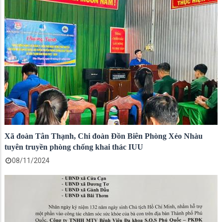
Xã đoàn Tân Thạnh, Chi đoàn Đồn Biên Phòng Xẻo Nhàu
tuyên truyền phòng chống khai thác IUU
08/11/2024