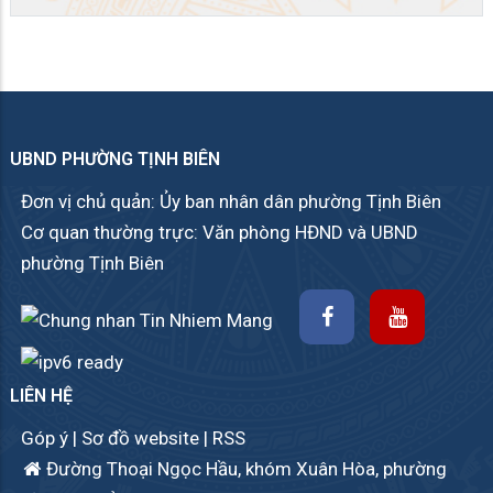
UBND PHƯỜNG TỊNH BIÊN
Đơn vị chủ quản: Ủy ban nhân dân phường Tịnh Biên
Cơ quan thường trực: Văn phòng HĐND và UBND
phường Tịnh Biên
LIÊN HỆ
Góp ý
|
Sơ đồ website
|
RSS
Đường Thoại Ngọc Hầu, khóm Xuân Hòa, phường