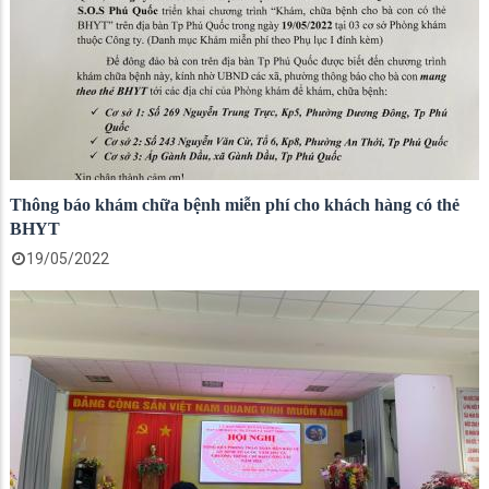
Thông báo khám chữa bệnh miễn phí cho khách hàng có thẻ
BHYT
19/05/2022