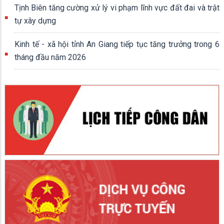
Tịnh Biên tăng cường xử lý vi phạm lĩnh vực đất đai và trật
tự xây dựng
Kinh tế - xã hội tỉnh An Giang tiếp tục tăng trưởng trong 6
tháng đầu năm 2026