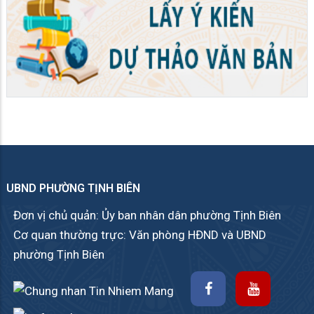
UBND PHƯỜNG TỊNH BIÊN
Đơn vị chủ quản: Ủy ban nhân dân phường Tịnh Biên
Cơ quan thường trực: Văn phòng HĐND và UBND
phường Tịnh Biên