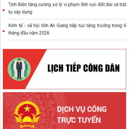
Tịnh Biên tăng cường xử lý vi phạm lĩnh vực đất đai và trật
tự xây dựng
Kinh tế - xã hội tỉnh An Giang tiếp tục tăng trưởng trong 6
tháng đầu năm 2026