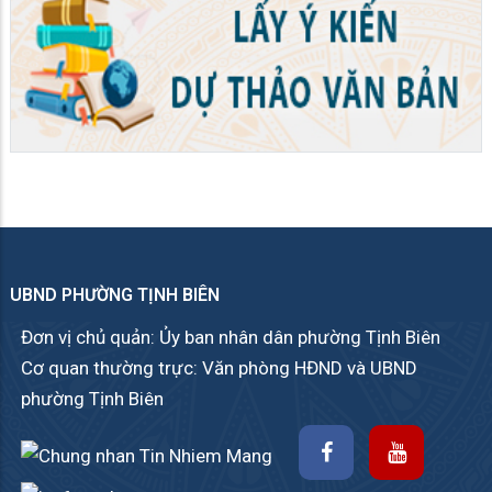
UBND PHƯỜNG TỊNH BIÊN
Đơn vị chủ quản: Ủy ban nhân dân phường Tịnh Biên
Cơ quan thường trực: Văn phòng HĐND và UBND
phường Tịnh Biên