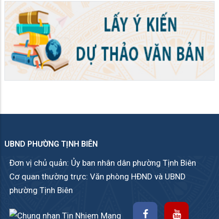
UBND PHƯỜNG TỊNH BIÊN
Đơn vị chủ quản: Ủy ban nhân dân phường Tịnh Biên
Cơ quan thường trực: Văn phòng HĐND và UBND
phường Tịnh Biên