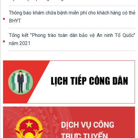
Thông báo khám chữa bệnh miễn phí cho khách hàng có thẻ
BHYT
Tổng kết "Phong trào toàn dân bảo vệ An ninh Tổ Quốc"
năm 2021