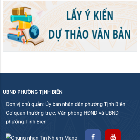
UBND PHƯỜNG TỊNH BIÊN
Đơn vị chủ quản: Ủy ban nhân dân phường Tịnh Biên
Cơ quan thường trực: Văn phòng HĐND và UBND
phường Tịnh Biên