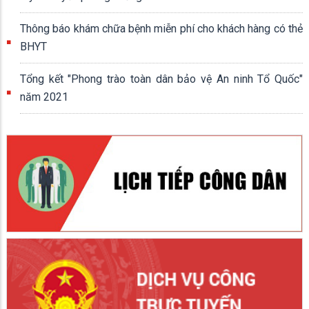
Thông báo khám chữa bệnh miễn phí cho khách hàng có thẻ
BHYT
Tổng kết "Phong trào toàn dân bảo vệ An ninh Tổ Quốc"
năm 2021