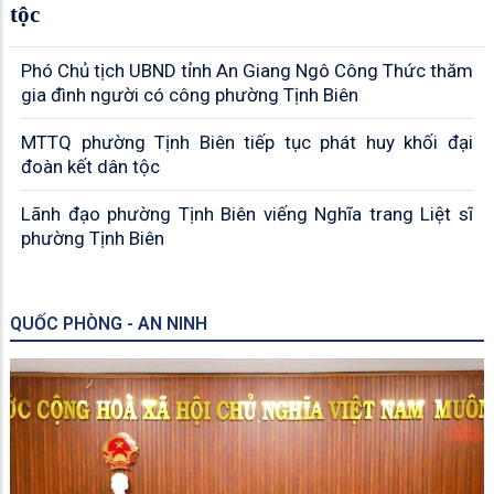
tộc
Phó Chủ tịch UBND tỉnh An Giang Ngô Công Thức thăm
gia đình người có công phường Tịnh Biên
MTTQ phường Tịnh Biên tiếp tục phát huy khối đại
đoàn kết dân tộc
Lãnh đạo phường Tịnh Biên viếng Nghĩa trang Liệt sĩ
phường Tịnh Biên
QUỐC PHÒNG - AN NINH