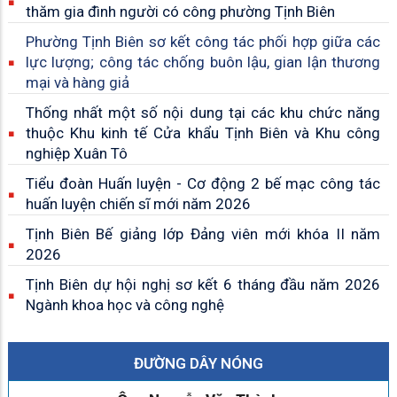
thăm gia đình người có công phường Tịnh Biên
Phường Tịnh Biên sơ kết công tác phối hợp giữa các
lực lượng; công tác chống buôn lậu, gian lận thương
mại và hàng giả
Thống nhất một số nội dung tại các khu chức năng
thuộc Khu kinh tế Cửa khẩu Tịnh Biên và Khu công
nghiệp Xuân Tô
Tiểu đoàn Huấn luyện - Cơ động 2 bế mạc công tác
huấn luyện chiến sĩ mới năm 2026
Tịnh Biên Bế giảng lớp Đảng viên mới khóa II năm
2026
Tịnh Biên dự hội nghị sơ kết 6 tháng đầu năm 2026
Ngành khoa học và công nghệ
ĐƯỜNG DÂY NÓNG