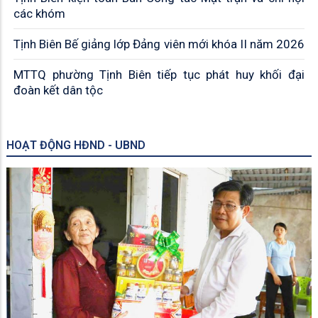
các khóm
Tịnh Biên Bế giảng lớp Đảng viên mới khóa II năm 2026
MTTQ phường Tịnh Biên tiếp tục phát huy khối đại
đoàn kết dân tộc
HOẠT ĐỘNG HĐND - UBND