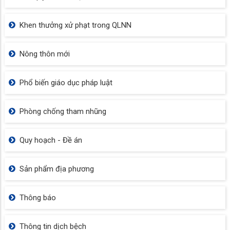
Khen thưởng xử phạt trong QLNN
Nông thôn mới
Phổ biến giáo dục pháp luật
Phòng chống tham nhũng
Quy hoạch - Đề án
Sản phẩm địa phương
Thông báo
Thông tin dịch bệch