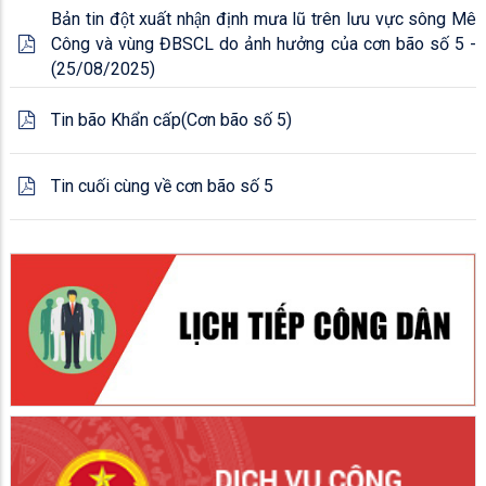
Bản tin đột xuất nhận định mưa lũ trên lưu vực sông Mê
Công và vùng ĐBSCL do ảnh hưởng của cơn bão số 5 -
(25/08/2025)
Tin bão Khẩn cấp(Cơn bão số 5)
Tin cuối cùng về cơn bão số 5