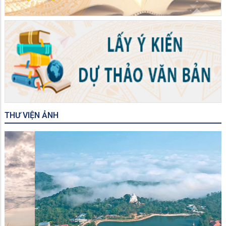
THƯ VIỆN ẢNH