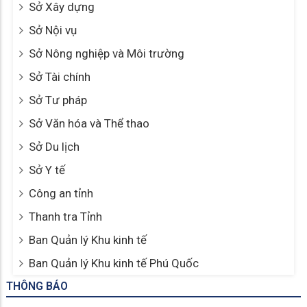
Sở Xây dựng
Sở Nội vụ
Sở Nông nghiệp và Môi trường
Sở Tài chính
Sở Tư pháp
Sở Văn hóa và Thể thao
Sở Du lịch
Sở Y tế
Công an tỉnh
Thanh tra Tỉnh
Ban Quản lý Khu kinh tế
Ban Quản lý Khu kinh tế Phú Quốc
THÔNG BÁO