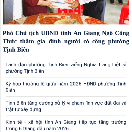
Phó Chủ tịch UBND tỉnh An Giang Ngô Công
Thức thăm gia đình người có công phường
Tịnh Biên
Lãnh đạo phường Tịnh Biên viếng Nghĩa trang Liệt sĩ
phường Tịnh Biên
Kỳ họp thường lệ giữa năm 2026 HĐND phường Tịnh
Biên
Tịnh Biên tăng cường xử lý vi phạm lĩnh vực đất đai và
trật tự xây dựng
Kinh tế - xã hội tỉnh An Giang tiếp tục tăng trưởng
trong 6 tháng đầu năm 2026