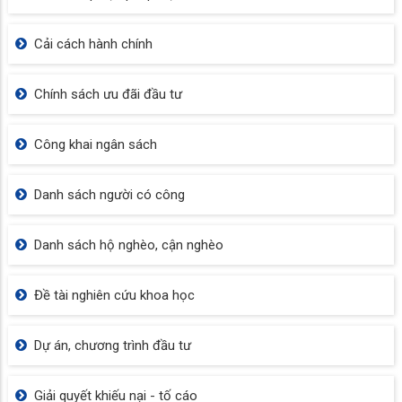
Cải cách hành chính
Chính sách ưu đãi đầu tư
Công khai ngân sách
Danh sách người có công
Danh sách hộ nghèo, cận nghèo
Đề tài nghiên cứu khoa học
Dự án, chương trình đầu tư
Giải quyết khiếu nại - tố cáo