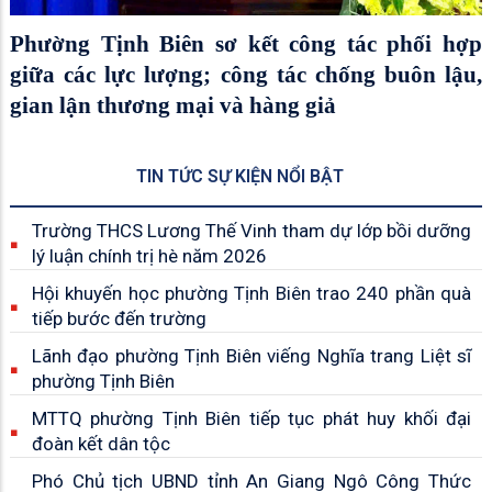
Phường Tịnh Biên sơ kết công tác phối hợp
giữa các lực lượng; công tác chống buôn lậu,
gian lận thương mại và hàng giả
TIN TỨC SỰ KIỆN NỔI BẬT
Trường THCS Lương Thế Vinh tham dự lớp bồi dưỡng
lý luận chính trị hè năm 2026
Hội khuyến học phường Tịnh Biên trao 240 phần quà
tiếp bước đến trường
Lãnh đạo phường Tịnh Biên viếng Nghĩa trang Liệt sĩ
phường Tịnh Biên
MTTQ phường Tịnh Biên tiếp tục phát huy khối đại
đoàn kết dân tộc
Phó Chủ tịch UBND tỉnh An Giang Ngô Công Thức