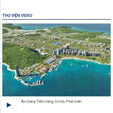
THƯ VIỆN VIDEO
An Giang Tiềm năng, Cơ hội, Phát triển