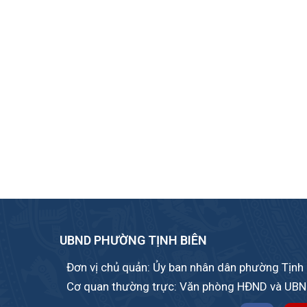
UBND PHƯỜNG TỊNH BIÊN
Đơn vị chủ quản: Ủy ban nhân dân phường Tịnh 
Cơ quan thường trực: Văn phòng HĐND và UBN