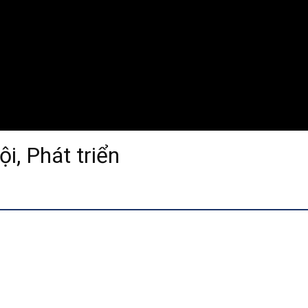
i, Phát triển