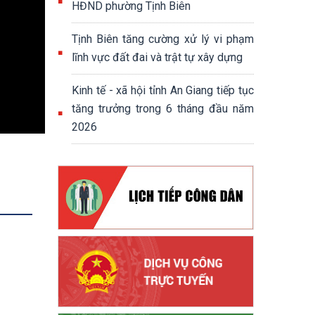
HĐND phường Tịnh Biên
Tịnh Biên tăng cường xử lý vi phạm
lĩnh vực đất đai và trật tự xây dựng
Kinh tế - xã hội tỉnh An Giang tiếp tục
tăng trưởng trong 6 tháng đầu năm
2026