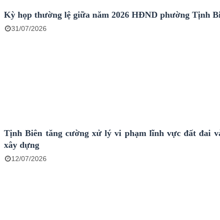
Kỳ họp thường lệ giữa năm 2026 HĐND phường Tịnh B
31/07/2026
Tịnh Biên tăng cường xử lý vi phạm lĩnh vực đất đai và
xây dựng
12/07/2026