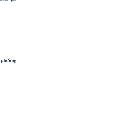
ĩ phường