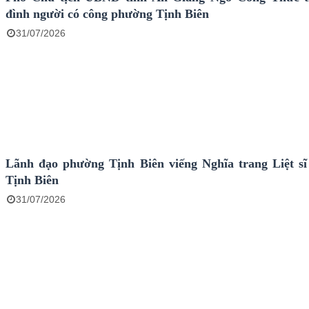
đình người có công phường Tịnh Biên
31/07/2026
Lãnh đạo phường Tịnh Biên viếng Nghĩa trang Liệt s
Tịnh Biên
31/07/2026