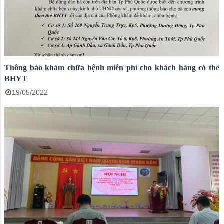
Thông báo khám chữa bệnh miễn phí cho khách hàng có thẻ
BHYT
19/05/2022