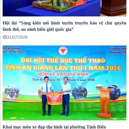
Hội thi “Sáng kiến mô hình tuyên truyền bảo vệ chủ quyền
lãnh thổ, an ninh biên giới quốc gia”
31/07/2026
Khai mạc môn xe đạp địa hình tại phường Tịnh Biên