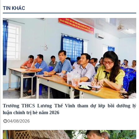
TIN KHÁC
Trường THCS Lương Thế Vinh tham dự lớp bồi dưỡng lý
luận chính trị hè năm 2026
04/08/2026