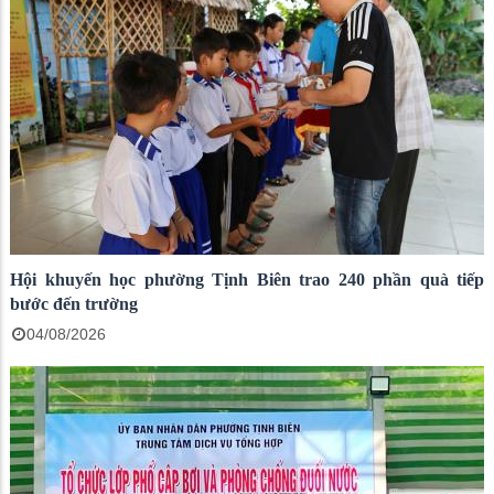
Hội khuyến học phường Tịnh Biên trao 240 phần quà tiếp
bước đến trường
04/08/2026