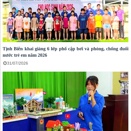
Tịnh Biên khai giảng 6 lớp phổ cập bơi và phòng, chống đuối
nước trẻ em năm 2026
31/07/2026