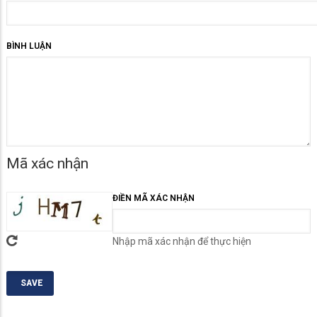
BÌNH LUẬN
Mã xác nhận
ĐIỀN MÃ XÁC NHẬN
Nhập mã xác nhận để thực hiện