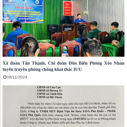
Xã đoàn Tân Thạnh, Chi đoàn Đồn Biên Phòng Xẻo Nhàu
tuyên truyền phòng chống khai thác IUU
08/11/2024