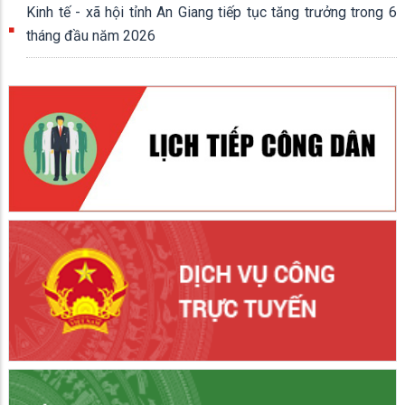
Kinh tế - xã hội tỉnh An Giang tiếp tục tăng trưởng trong 6
tháng đầu năm 2026