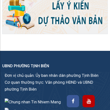
UBND PHƯỜNG TỊNH BIÊN
Đơn vị chủ quản: Ủy ban nhân dân phường Tịnh Biên
Cơ quan thường trực: Văn phòng HĐND và UBND
phường Tịnh Biên