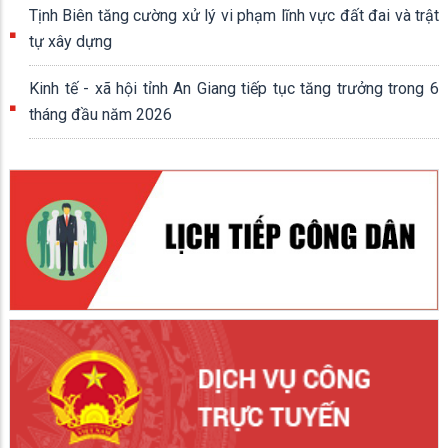
Tịnh Biên tăng cường xử lý vi phạm lĩnh vực đất đai và trật
tự xây dựng
Kinh tế - xã hội tỉnh An Giang tiếp tục tăng trưởng trong 6
tháng đầu năm 2026