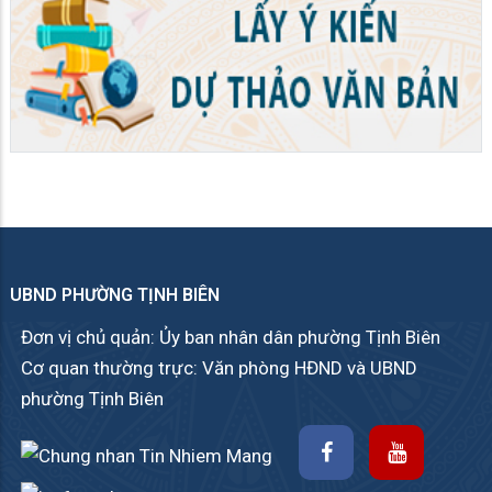
UBND PHƯỜNG TỊNH BIÊN
Đơn vị chủ quản: Ủy ban nhân dân phường Tịnh Biên
Cơ quan thường trực: Văn phòng HĐND và UBND
phường Tịnh Biên