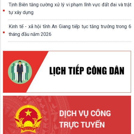
Tịnh Biên tăng cường xử lý vi phạm lĩnh vực đất đai và trật
tự xây dựng
Kinh tế - xã hội tỉnh An Giang tiếp tục tăng trưởng trong 6
tháng đầu năm 2026