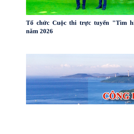
Tổ chức Cuộc thi trực tuyến "Tìm h
năm 2026