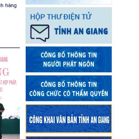
ch hàng