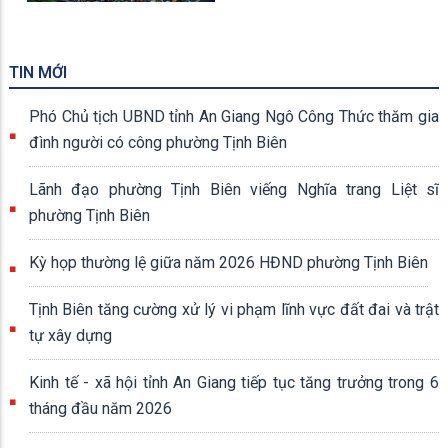
TIN MỚI
Phó Chủ tịch UBND tỉnh An Giang Ngô Công Thức thăm gia
đình người có công phường Tịnh Biên
Lãnh đạo phường Tịnh Biên viếng Nghĩa trang Liệt sĩ
phường Tịnh Biên
Kỳ họp thường lệ giữa năm 2026 HĐND phường Tịnh Biên
Tịnh Biên tăng cường xử lý vi phạm lĩnh vực đất đai và trật
tự xây dựng
Kinh tế - xã hội tỉnh An Giang tiếp tục tăng trưởng trong 6
tháng đầu năm 2026