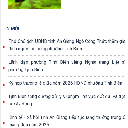
Rừng Tràm Trà Sư
TIN MỚI
Phó Chủ tịch UBND tỉnh An Giang Ngô Công Thức thăm gia
đình người có công phường Tịnh Biên
Lãnh đạo phường Tịnh Biên viếng Nghĩa trang Liệt sĩ
phường Tịnh Biên
Kỳ họp thường lệ giữa năm 2026 HĐND phường Tịnh Biên
Tịnh Biên tăng cường xử lý vi phạm lĩnh vực đất đai và trật
tự xây dựng
Kinh tế - xã hội tỉnh An Giang tiếp tục tăng trưởng trong 6
tháng đầu năm 2026