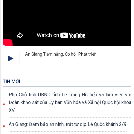
An Giang Tiềm năng, Cơ hội, Phát triển
TIN MỚI
Phó Chủ tịch UBND tỉnh Lê Trung Hồ tiếp và làm việc với
Đoàn khảo sát của Ủy ban Văn hóa và Xã hội Quốc hội khóa
XV
An Giang: Đảm bảo an ninh, trật tự dịp Lễ Quốc khánh 2/9