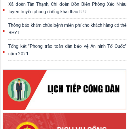
Xã đoàn Tân Thạnh, Chi đoàn Đồn Biên Phòng Xẻo Nhàu
tuyên truyền phòng chống khai thác IUU
Thông báo khám chữa bệnh miễn phí cho khách hàng có thẻ
BHYT
Tổng kết "Phong trào toàn dân bảo vệ An ninh Tổ Quốc"
năm 2021