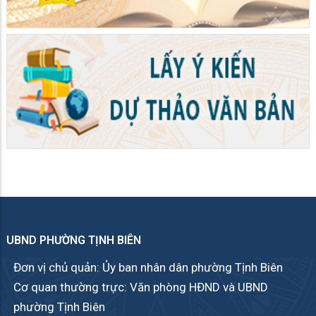
UBND PHƯỜNG TỊNH BIÊN
Đơn vị chủ quản: Ủy ban nhân dân phường Tịnh Biên
Cơ quan thường trực: Văn phòng HĐND và UBND
phường Tịnh Biên