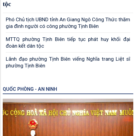
tộc
Phó Chủ tịch UBND tỉnh An Giang Ngô Công Thức thăm
gia đình người có công phường Tịnh Biên
MTTQ phường Tịnh Biên tiếp tục phát huy khối đại
đoàn kết dân tộc
Lãnh đạo phường Tịnh Biên viếng Nghĩa trang Liệt sĩ
phường Tịnh Biên
QUỐC PHÒNG - AN NINH