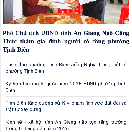
Phó Chủ tịch UBND tỉnh An Giang Ngô Công
Thức thăm gia đình người có công phường
Tịnh Biên
Lãnh đạo phường Tịnh Biên viếng Nghĩa trang Liệt sĩ
phường Tịnh Biên
Kỳ họp thường lệ giữa năm 2026 HĐND phường Tịnh
Biên
Tịnh Biên tăng cường xử lý vi phạm lĩnh vực đất đai và
trật tự xây dựng
Kinh tế - xã hội tỉnh An Giang tiếp tục tăng trưởng
trong 6 tháng đầu năm 2026