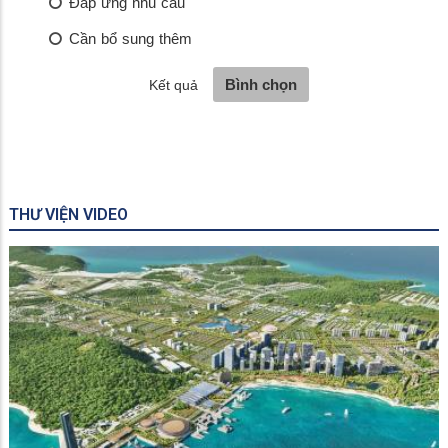
THƯ VIỆN VIDEO