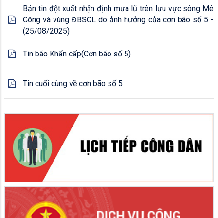
Bản tin đột xuất nhận định mưa lũ trên lưu vực sông Mê
Công và vùng ĐBSCL do ảnh hưởng của cơn bão số 5 -
(25/08/2025)
Tin bão Khẩn cấp(Cơn bão số 5)
Tin cuối cùng về cơn bão số 5