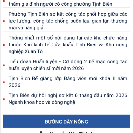
thăm gia đình người có công phường Tịnh Biên
Phường Tịnh Biên sơ kết công tác phối hợp giữa các
lực lượng; công tác chống buôn lậu, gian lận thương
mại và hàng giả
Thống nhất một số nội dung tại các khu chức năng
thuộc Khu kinh tế Cửa khẩu Tịnh Biên và Khu công
nghiệp Xuân Tô
Tiểu đoàn Huấn luyện - Cơ động 2 bế mạc công tác
huấn luyện chiến sĩ mới năm 2026
Tịnh Biên Bế giảng lớp Đảng viên mới khóa II năm
2026
Tịnh Biên dự hội nghị sơ kết 6 tháng đầu năm 2026
Ngành khoa học và công nghệ
ĐƯỜNG DÂY NÓNG