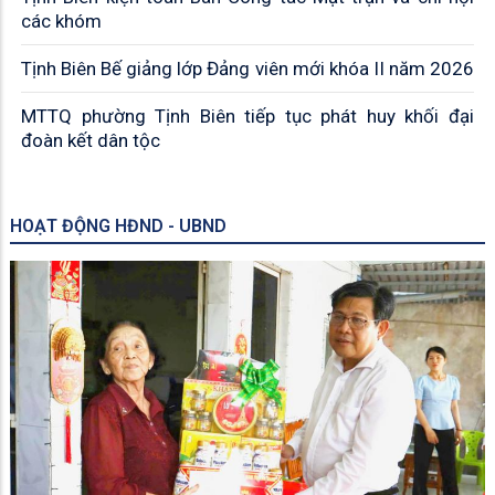
các khóm
Tịnh Biên Bế giảng lớp Đảng viên mới khóa II năm 2026
MTTQ phường Tịnh Biên tiếp tục phát huy khối đại
đoàn kết dân tộc
HOẠT ĐỘNG HĐND - UBND