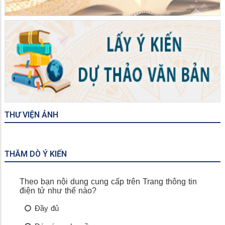
THƯ VIỆN ẢNH
THĂM DÒ Ý KIẾN