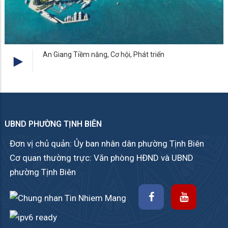
An Giang Tiềm năng, Cơ hội, Phát triển
UBND PHƯỜNG TỊNH BIÊN
Đơn vị chủ quản: Ủy ban nhân dân phường Tịnh Biên
Cơ quan thường trực: Văn phòng HĐND và UBND
phường Tịnh Biên