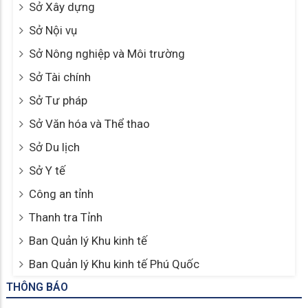
Sở Xây dựng
Sở Nội vụ
Sở Nông nghiệp và Môi trường
Sở Tài chính
Sở Tư pháp
Sở Văn hóa và Thể thao
Sở Du lịch
Sở Y tế
Công an tỉnh
Thanh tra Tỉnh
Ban Quản lý Khu kinh tế
Ban Quản lý Khu kinh tế Phú Quốc
THÔNG BÁO