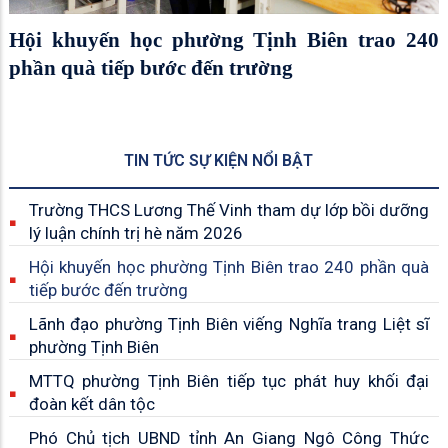
Hội khuyến học phường Tịnh Biên trao 240
phần quà tiếp bước đến trường
TIN TỨC SỰ KIỆN NỔI BẬT
Trường THCS Lương Thế Vinh tham dự lớp bồi dưỡng
lý luận chính trị hè năm 2026
Hội khuyến học phường Tịnh Biên trao 240 phần quà
tiếp bước đến trường
Lãnh đạo phường Tịnh Biên viếng Nghĩa trang Liệt sĩ
phường Tịnh Biên
MTTQ phường Tịnh Biên tiếp tục phát huy khối đại
đoàn kết dân tộc
Phó Chủ tịch UBND tỉnh An Giang Ngô Công Thức