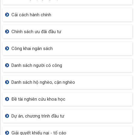
Cải cách hành chính
Chính sách ưu đãi đầu tư
Công khai ngân sách
Danh sách người có công
Danh sách hộ nghèo, cận nghèo
Đề tài nghiên cứu khoa học
Dự án, chương trình đầu tư
Giải quyết khiếu nại - tố cáo