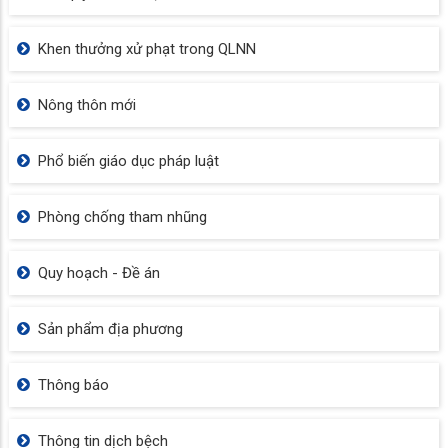
Khen thưởng xử phạt trong QLNN
Nông thôn mới
Phổ biến giáo dục pháp luật
Phòng chống tham nhũng
Quy hoạch - Đề án
Sản phẩm địa phương
Thông báo
Thông tin dịch bệch